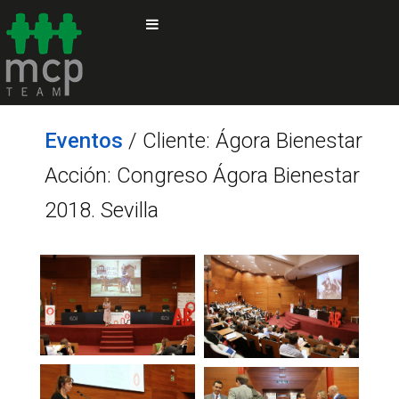
Eventos
/ Cliente: Ágora Bienestar
Acción: Congreso Ágora Bienestar
2018. Sevilla