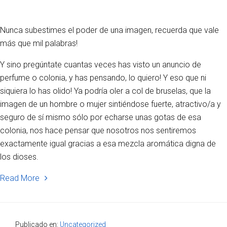
Nunca subestimes el poder de una imagen, recuerda que vale
más que mil palabras!
Y sino pregúntate cuantas veces has visto un anuncio de
perfume o colonia, y has pensando, lo quiero! Y eso que ni
siquiera lo has olido! Ya podría oler a col de bruselas, que la
imagen de un hombre o mujer sintiéndose fuerte, atractivo/a y
seguro de sí mismo sólo por echarse unas gotas de esa
colonia, nos hace pensar que nosotros nos sentiremos
exactamente igual gracias a esa mezcla aromática digna de
los dioses.
Read More
Publicado en:
Uncategorized