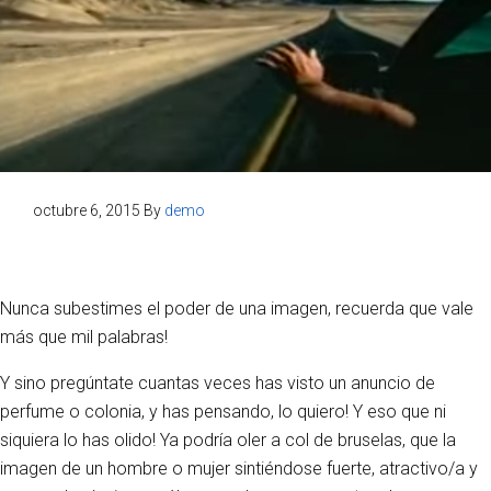
octubre 6, 2015
By
demo
Nunca subestimes el poder de una imagen, recuerda que vale
más que mil palabras!
Y sino pregúntate cuantas veces has visto un anuncio de
perfume o colonia, y has pensando, lo quiero! Y eso que ni
siquiera lo has olido! Ya podría oler a col de bruselas, que la
imagen de un hombre o mujer sintiéndose fuerte, atractivo/a y