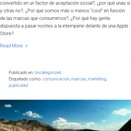
convertido en un factor de aceptación social?, ¿por qué unas sí
y otras no?, ¿Por qué somos más o menos “cool” en función
de las marcas que consumimos?, ¿Por qué hay gente
dispuesta a pasar noches a la intemperie delante de una Apple
Store?.
Read More
Publicado en:
Uncategorized
Etiquetado como:
comunicación
,
marcas
,
marketing
,
publicidad