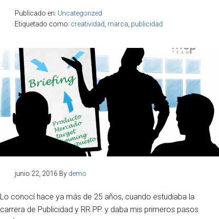
Publicado en:
Uncategorized
Etiquetado como:
creatividad
,
marca
,
publicidad
junio 22, 2016
By
demo
Lo conocí hace ya más de 25 años, cuando estudiaba la
carrera de Publicidad y RR.PP. y daba mis primeros pasos