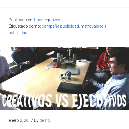
Publicado en:
Uncategorized
Etiquetado como:
campaña publicidad
,
metrovalencia
,
publicidad
enero 2, 2017
By
demo