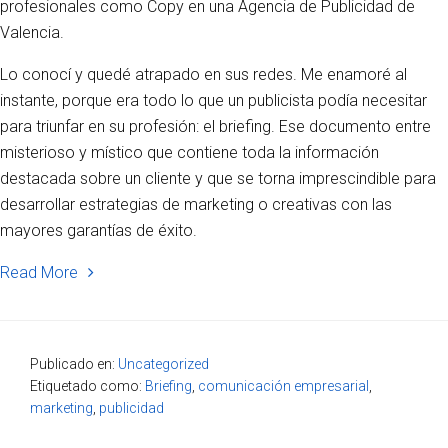
profesionales como Copy en una Agencia de Publicidad de
Valencia.
Lo conocí y quedé atrapado en sus redes. Me enamoré al
instante, porque era todo lo que un publicista podía necesitar
para triunfar en su profesión: el briefing. Ese documento entre
misterioso y místico que contiene toda la información
destacada sobre un cliente y que se torna imprescindible para
desarrollar estrategias de marketing o creativas con las
mayores garantías de éxito.
Read More
Publicado en:
Uncategorized
Etiquetado como:
Briefing
,
comunicación empresarial
,
marketing
,
publicidad