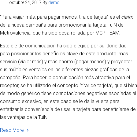
octubre 24, 2017
By
demo
“Para viajar más, para pagar menos, tira de tarjeta” es el
claim
de la nueva campaña para promocionar la tarjeta TuiN de
Metrovalencia, que ha sido desarrollada por MCP TEAM.
Este eje de comunicación ha sido elegido por su idoneidad
para posicionar los beneficios clave de este producto: más
servicio (viajar más) y más ahorro (pagar menos) y proyectar
sus múltiples ventajas en las diferentes piezas gráficas de la
campaña. Para hacer la comunicación más atractiva para el
receptor, se ha utilizado el concepto “tirar de tarjeta”, que si bien
de modo genérico tiene connotaciones negativas asociadas al
consumo excesivo, en este caso se le da la vuelta para
enfatizar la conveniencia de usar la tarjeta para beneficiarse de
las ventajas de la TuiN.
Read More