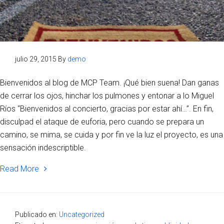
julio 29, 2015
By
demo
Bienvenidos al blog de MCP Team. ¡Qué bien suena! Dan ganas
de cerrar los ojos, hinchar los pulmones y entonar a lo Miguel
Ríos “Bienvenidos al concierto, gracias por estar ahí…”. En fin,
disculpad el ataque de euforia, pero cuando se prepara un
camino, se mima, se cuida y por fin ve la luz el proyecto, es una
sensación indescriptible.
Read More
Publicado en:
Uncategorized