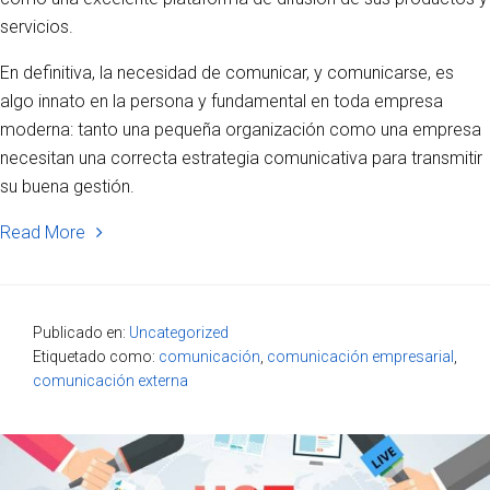
servicios.
En definitiva, la necesidad de comunicar, y comunicarse, es
algo innato en la persona y fundamental en toda empresa
moderna: tanto una pequeña organización como una empresa
necesitan una correcta estrategia comunicativa para transmitir
su buena gestión.
Read More
Publicado en:
Uncategorized
Etiquetado como:
comunicación
,
comunicación empresarial
,
comunicación externa