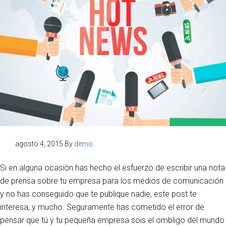
agosto 4, 2015
By
demo
Si en alguna ocasión has hecho el esfuerzo de escribir una nota
de prensa sobre tu empresa para los medios de comunicación
y no has conseguido que te publique nadie, este post te
interesa, y mucho. Seguramente has cometido el error de
pensar que tú y tu pequeña empresa sois el ombligo del mundo