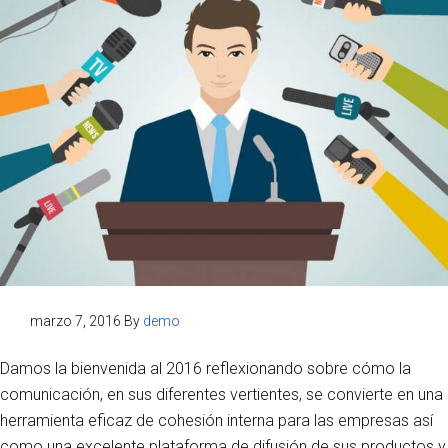
marzo 7, 2016
By
demo
Damos la bienvenida al 2016 reflexionando sobre cómo la
comunicación, en sus diferentes vertientes, se convierte en una
herramienta eficaz de cohesión interna para las empresas así
como una excelente plataforma de difusión de sus productos y