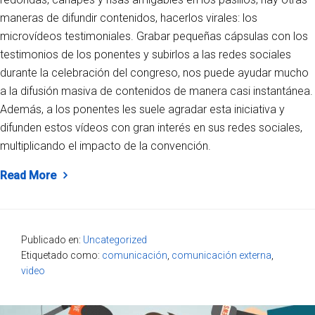
maneras de difundir contenidos, hacerlos virales: los
microvídeos testimoniales. Grabar pequeñas cápsulas con los
testimonios de los ponentes y subirlos a las redes sociales
durante la celebración del congreso, nos puede ayudar mucho
a la difusión masiva de contenidos de manera casi instantánea.
Además, a los ponentes les suele agradar esta iniciativa y
difunden estos vídeos con gran interés en sus redes sociales,
multiplicando el impacto de la convención.
Read More
Publicado en:
Uncategorized
Etiquetado como:
comunicación
,
comunicación externa
,
video