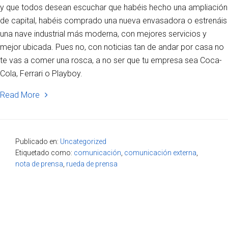
y que todos desean escuchar que habéis hecho una ampliación
de capital, habéis comprado una nueva envasadora o estrenáis
una nave industrial más moderna, con mejores servicios y
mejor ubicada. Pues no, con noticias tan de andar por casa no
te vas a comer una rosca, a no ser que tu empresa sea Coca-
Cola, Ferrari o Playboy.
Read More
Publicado en:
Uncategorized
Etiquetado como:
comunicación
,
comunicación externa
,
nota de prensa
,
rueda de prensa